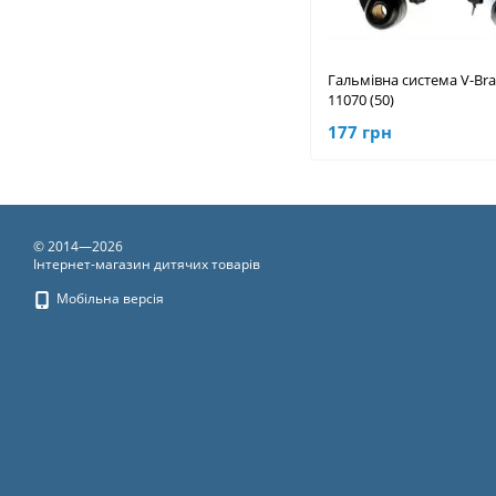
Гальмівна система V-Bra
11070 (50)
177 грн
© 2014—2026
Інтернет-магазин дитячих товарів
Мобільна версія