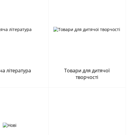
ча література
Товари для дитячої
творчості