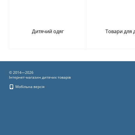
Дитячий одяг
Товари для 
© 2014—2026
Інтернет-магазин дитячих товарів
Мобільна версія