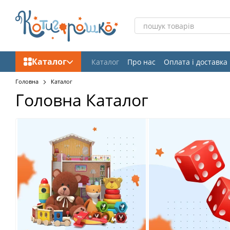
Перейти до основного контенту
Каталог
Каталог
Про нас
Оплата і доставка
Відгуки про магазин
Головна
Каталог
Головна Каталог