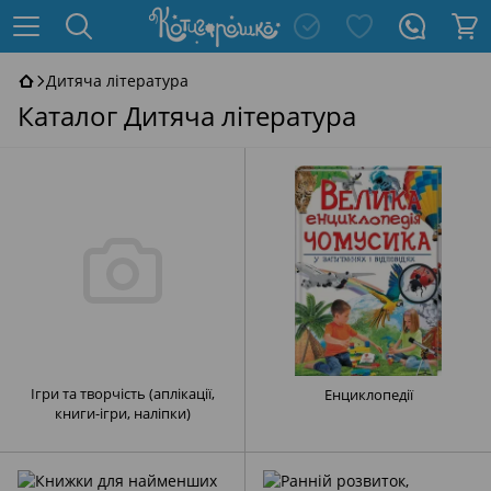
Дитяча література
Каталог Дитяча література
Ігри та творчість (аплікації,
Енциклопедії
книги-ігри, наліпки)