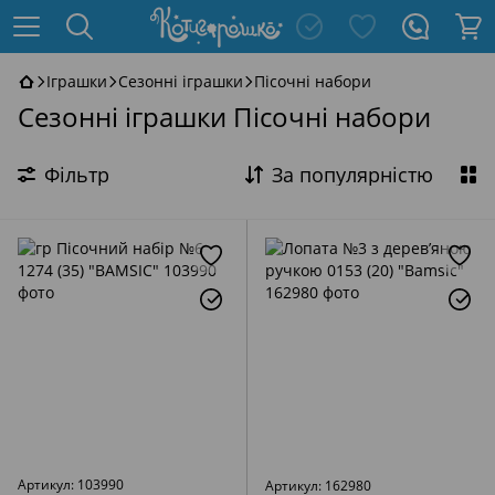
Іграшки
Сезонні іграшки
Пісочні набори
Сезонні іграшки Пісочні набори
Фільтр
За популярністю
Артикул: 103990
Артикул: 162980