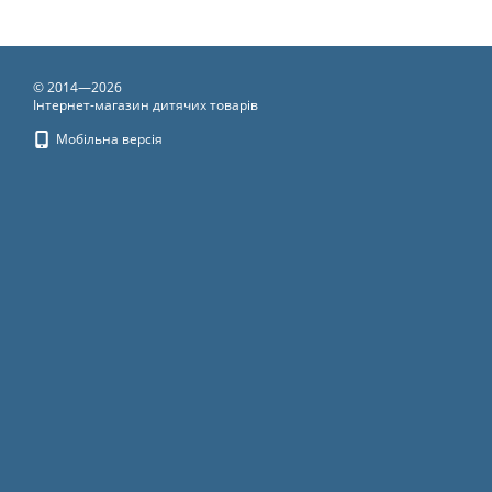
© 2014—2026
Інтернет-магазин дитячих товарів
Мобільна версія