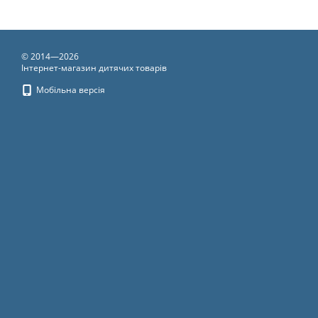
© 2014—2026
Інтернет-магазин дитячих товарів
Мобільна версія