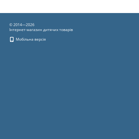
© 2014—2026
Інтернет-магазин дитячих товарів
Мобільна версія