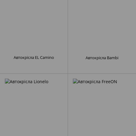
Автокрісла EL Camino
Автокрісла Bambi