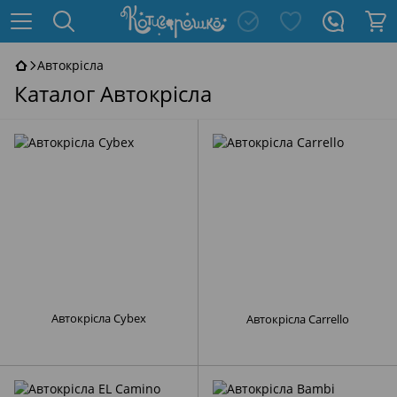
Автокрісла
Каталог Автокрісла
Автокрісла Cybex
Автокрісла Carrello