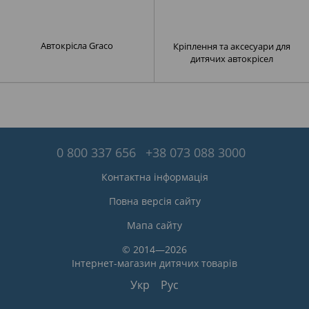
Автокрісла Graco
Кріплення та аксесуари для
дитячих автокрісел
0 800 337 656
+38 073 088 3000
Контактна інформація
Повна версія сайту
Мапа сайту
© 2014—2026
Інтернет-магазин дитячих товарів
Укр
Рус