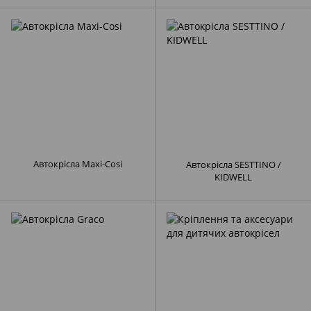
Автокрісла Maxi-Cosi
Автокрісла SESTTINO /
KIDWELL