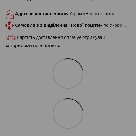
Адресне доставлення
кур’єром «Нової пошти».
Самовивіз з відділення
«
Нової пошти
» по Україні.
Вартість доставлення оплачує отримувач
за тарифами перевізника.