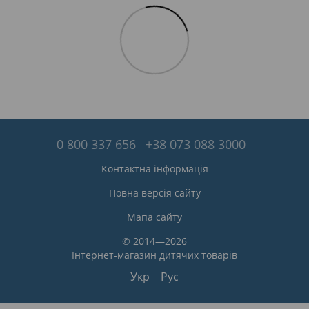
0 800 337 656
+38 073 088 3000
Контактна інформація
Повна версія сайту
Мапа сайту
© 2014—2026
Інтернет-магазин дитячих товарів
Укр
Рус