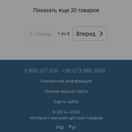
Показать еще 20 товаров
Назад
Вперед
1
из 8
0 800 337 656
+38 073 088 3000
Контактная информация
Полная версия сайта
Карта сайта
© 2014—2026
Интернет-магазин детских товаров
Укр
Рус