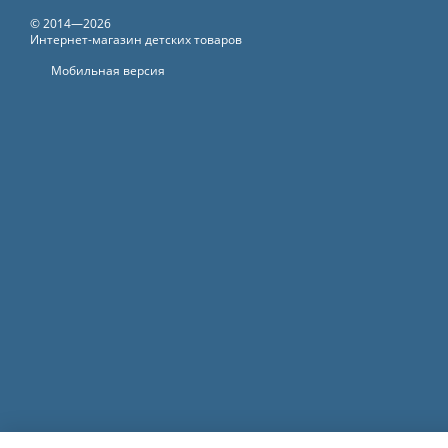
© 2014—2026
Интернет-магазин детских товаров
Мобильная версия