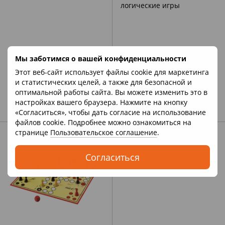
Мы заботимся о вашей конфиденциальности
Этот веб-сайт использует файлы cookie для маркетинга
и статистических целей, а также для безопасной и
оптимальной работы сайта. Вы можете изменить это в
Пазлы
Спортивные и логические
настройках вашего браузера. Нажмите на кнопку
игры
«Согласиться», чтобы дать согласие на использование
файлов cookie. Подробнее можно ознакомиться на
странице
Пользовательское соглашение
.
Согласиться