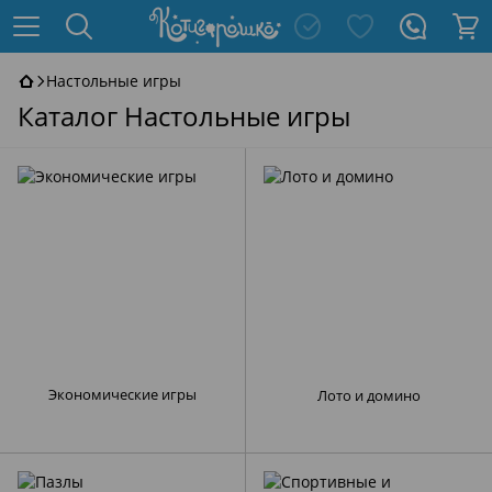
Настольные игры
Каталог Настольные игры
Экономические игры
Лото и домино