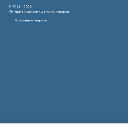
© 2014—2026
Интернет-магазин детских товаров
Мобильная версия