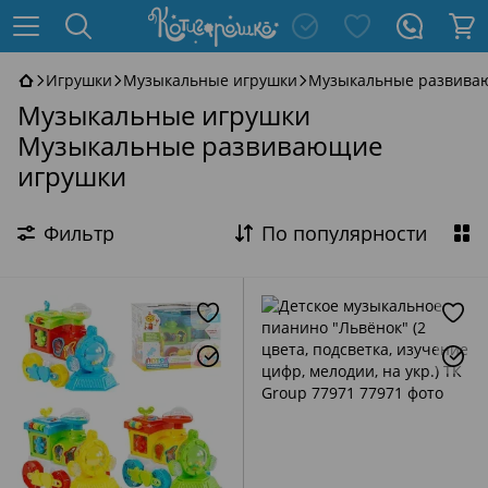
Игрушки
Музыкальные игрушки
Музыкальные развива
Музыкальные игрушки
Музыкальные развивающие
игрушки
Фильтр
По популярности