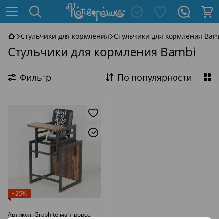
Стульчики для кормления
Стульчики для кормления Bam
Стульчики для кормления Bambi
Фильтр
По популярности
−25%
Артикул: Graphite мангровое