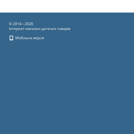
© 2014—2026
Інтернет-магазин дитячих товарів
Мобільна версія